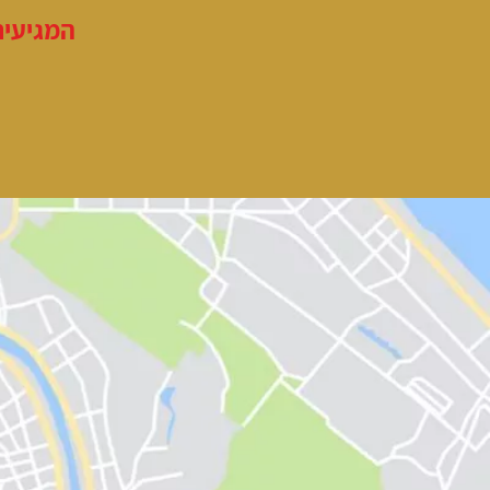
המגיעים