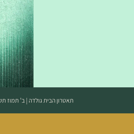
תאטרון הבית גולדה
|
ב' תמוז ת