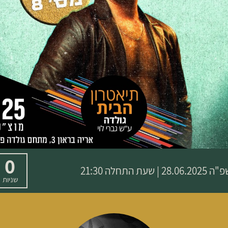
0
שפ"ה
28.06.2025 | שעת התחלה 21:30
שניות