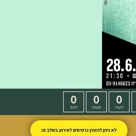
0
0
0
דקות
שעות
ימים
לא ניתן להזמין כרטיסים לאירוע בשלב זה