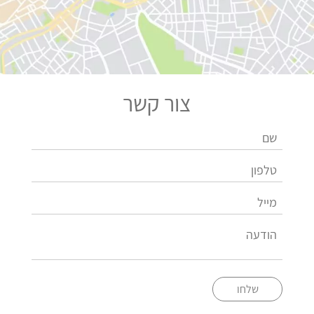
צור קשר
שלחו