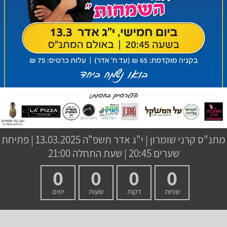
מתנ"ס קרני שומרון
|
י"ג אדר תשפ"ה
13.03.2025 | פתיחת
שערים 20:45 | שעת התחלה 21:00
0
0
0
0
שניות
דקות
שעות
ימים