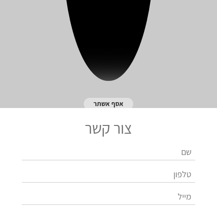
אסף אשתר
צור קשר