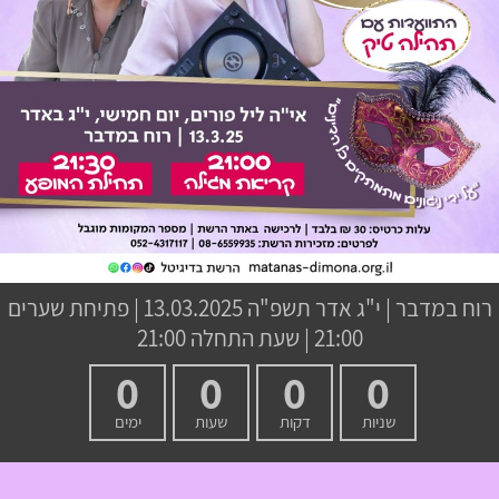
רוח במדבר
|
י"ג אדר תשפ"ה
13.03.2025 | פתיחת שערים
21:00 | שעת התחלה 21:00
0
0
0
0
שניות
דקות
שעות
ימים