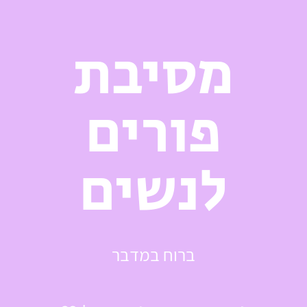
מסיבת
פורים
לנשים
ברוח במדבר