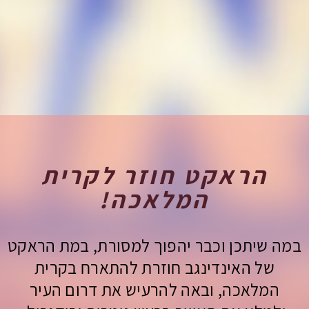
הראקט חוזר לקרית
המלאכה!
במה שיתכן וכבר יהפוך למסורת, במת הראקט
של האינדינגב חוזרת להתארח בקרית
המלאכה, ובאה
להרעיש את דרום העיר