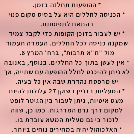
* ההופעות תחלנה בזמן.
* הכניסה לחללים היא על בסיס מקום פנוי
בהתאם לתפוסתם.
* יש לעבור בדוכן הקופות כדי לקבל צמיד
שמקנה כניסה לכל החללים. העמדה תעמוד
מול "ת"א תרבות", ברח' המרץ 6.
* אין לעשן בתוך כל החללים. בנוסף, באנובה
לא ניתן להיכנס לחלל ההופעה עם שתייה, אך
יש מרפסת נהדרת שבה אין כל בעיה.
* המעליות בבניין בשוקן 27 עלולות להיות
מעט איטיות, ניתן לעבור בין הגיטר לופט
למקום דרך גרם המדרגות. כמו כן, שווה
לזכור כי גם מעלית המשא עובדת בו.
* האלכוהול יהיה במחירים נוחים ביותר.