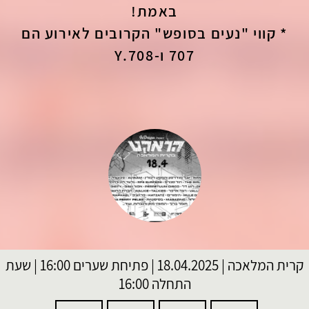
באמת!
* קווי "נעים בסופש" הקרובים לאירוע הם
707 ו-708.Y
קרית המלאכה
|
18.04.2025 | פתיחת שערים 16:00 | שעת
התחלה 16:00