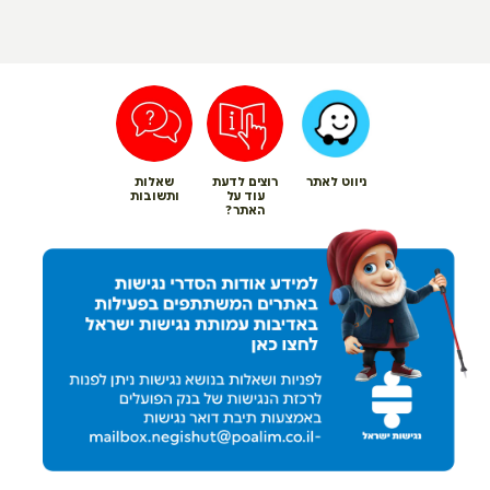
ניווט לאתר
רוצים לדעת
שאלות
עוד על
ותשובות
האתר?