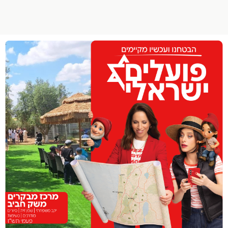
הפרופיל שלי
התנתק