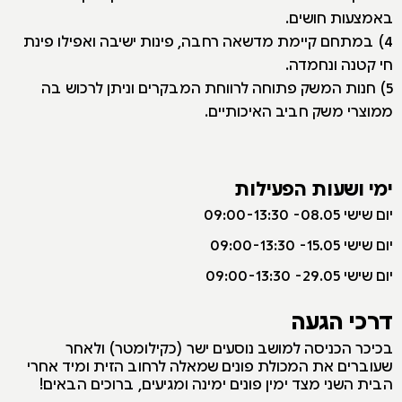
באמצעות חושים.
4) במתחם קיימת מדשאה רחבה, פינות ישיבה ואפילו פינת
חי קטנה ונחמדה.
5) חנות המשק פתוחה לרווחת המבקרים וניתן לרכוש בה
ממוצרי משק חביב האיכותיים.
ימי ושעות הפעילות
י
ום שישי 08.05- 09:00-13:30
יום שישי 15.05- 09:00-13:30
יום שישי 29.05- 09:00-13:30
דרכי הגעה
בכיכר הכניסה למושב נוסעים ישר (כקילומטר) ולאחר
שעוברים את המכולת פונים שמאלה לרחוב הזית ומיד אחרי
הבית השני מצד ימין פונים ימינה ומגיעים, ברוכים הבאים!