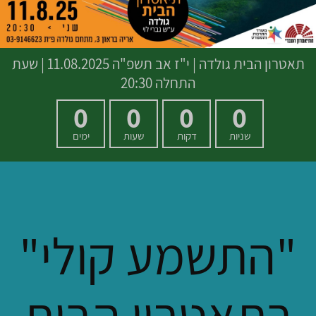
תאטרון הבית גולדה
|
י"ז אב תשפ"ה
11.08.2025 | שעת
התחלה 20:30
0
0
0
0
שניות
דקות
שעות
ימים
"התשמע קולי"
בתאטרון הבית