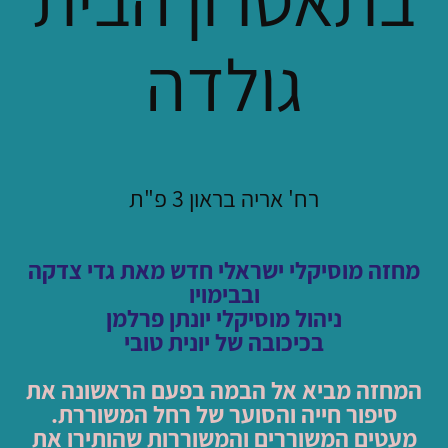
גולדה
רח' אריה בראון 3 פ"ת
מחזה מוסיקלי ישראלי חדש מאת גדי צדקה
ובבימויו
ניהול מוסיקלי יונתן פרלמן
בכיכובה של יונית טובי
המחזה מביא אל הבמה בפעם הראשונה את
סיפור חייה והסו
ער של רחל המשוררת.
מעטים המשוררים והמשוררות שהותירו את