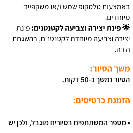
באמצעות טלסקופ שמש ו/או משקפיים
מיוחדים.
🌟
פינת יצירה וצביעה לקטנטנים:
פינת
יצירה וצביעה מיוחדת לקטנטנים, בהשגחת
הורה.
משך הסיור
:
הסיור נמשך כ-50 דקות.
הזמנת כרטיסים:
• מספר המשתתפים בסיורים מוגבל, ולכן יש