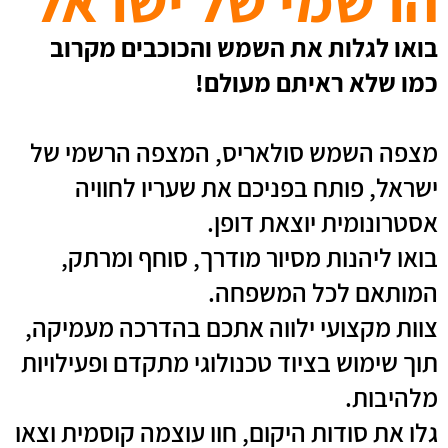
הרשמי של
יש
ראל
בואו לגלות את השמש והכוכבים מקרוב
כמו שלא ראיתם מעולם!
מצפה השמש סולאריס, המצפה הרשמי של
ישראל, פותח בפניכם את שעריו לחוויה
אסטרונומית יוצאת דופן.
בואו ליהנות מסיור מודרך, סוחף ומרתק,
המותאם לכל המשפחה.
צוות מקצועי ילווה אתכם בהדרכה מעמיקה,
תוך שימוש בציוד טכנולוגי מתקדם ופעילויות
מלהיבות.
גלו את סודות היקום, חוו עוצמה קוסמית וצאו