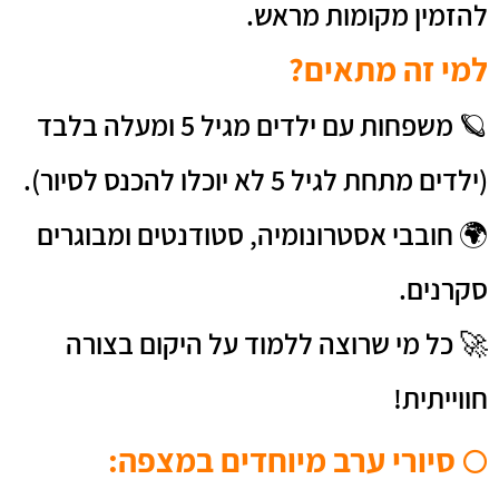
להזמין מקומות מראש.
למי זה מתאים?
🪐
משפחות עם ילדים מגיל 5 ומעלה בלבד
(
ילדים מתחת לגיל 5 לא יוכלו להכנס לסיור).
🌍 חובבי אסטרונומיה, סטודנטים ומבוגרים
סקרנים.
🚀 כל מי שרוצה ללמוד על היקום בצורה
חווייתית!
סיורי ערב מיוחדים במצפה:
🌕