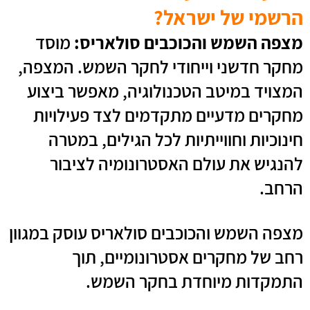
הרשמי של ישראל?
מצפה השמש והכוכבים סולאריס:
מוסד
מחקר חדשני וייחודי לחקר השמש. המצפה,
המצויד במיטב הטכנולוגיה, מאפשר ביצוע
מחקרים מדעיים מתקדמים לצד פעילויות
חינוכיות וחווייתיות לכל הגילים, במטרה
להנגיש את עולם האסטרונומיה לציבור
הרחב.
מצפה השמש והכוכבים סולאריס עוסק במגוון
רחב של מחקרים אסטרונומיים, תוך
התמקדות מיוחדת בחקר השמש.