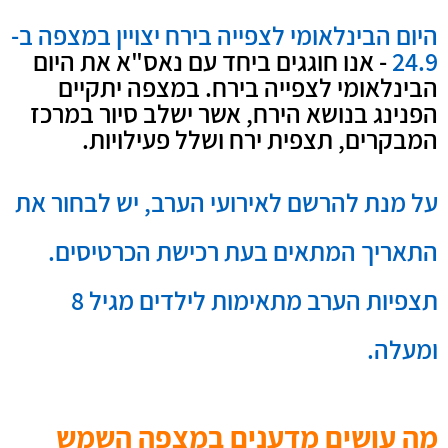
היום הבינלאומי לצפייה בירח יצויין במצפה ב-
24.9
- אנו חוגגים ביחד עם נאס"א את היום
הבינלאומי לצפייה בירח. במצפה יתקיים
הפנינג בנושא הירח, אשר ישלב סיור במרכז
המבקרים, תצפית ירח ושלל פעילויות.
על מנת להרשם לאירועי הערב, יש לבחור את
התאריך המתאים בעת רכישת הכרטיסים.
תצפיות הערב מתאימות לילדים מגיל 8
ומעלה.
מה עושים מדענים במצפה השמש