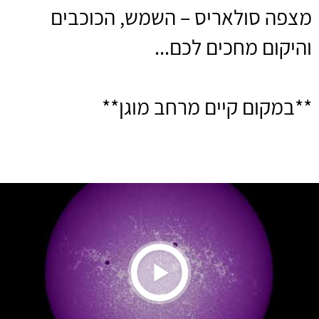
מצפה סולאריס – השמש, הכוכבים
והיקום מחכים לכם...
**במקום קיים מרחב מוגן**