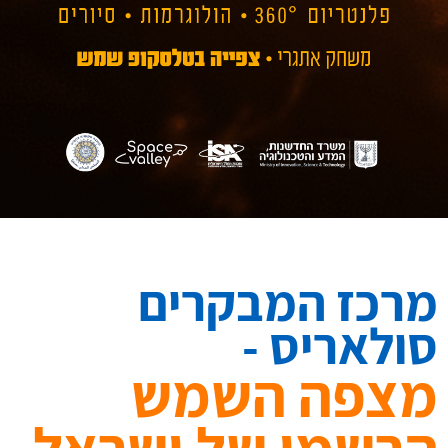
מרכז המבקרים
סולאריס -
מצפה השמש