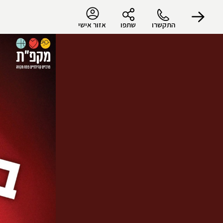
התקשרו
שתפו
אזור אישי