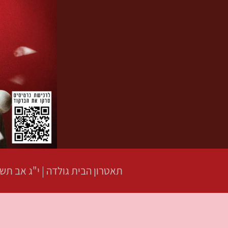
תאטרון הבית גולדה
|
י"ג אב תש