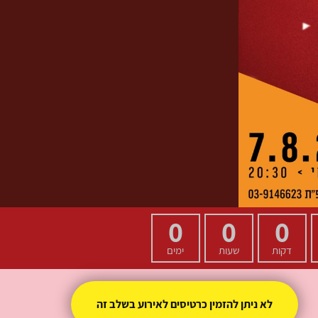
0
0
0
דקות
שעות
ימים
לא ניתן להזמין כרטיסים לאירוע בשלב זה