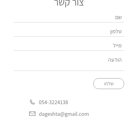
צור קשר
שלחו
054-3224138
dageshta@gmail.com