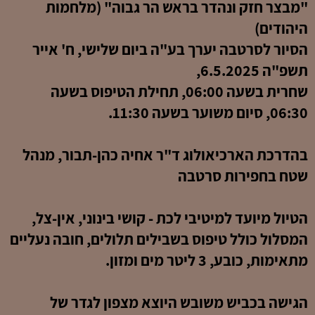
"מבצר חזק ונהדר בראש הר גבוה" (מלחמות
היהודים)
הסיור לסרטבה יערך בע"ה ביום שלישי, ח' אייר
תשפ"ה 6.5.2025,
שחרית בשעה 06:00, תחילת הטיפוס בשעה
06:30, סיום משוער בשעה 11:30.
בהדרכת הארכיאולוג ד"ר אחיה כהן-תבור, מנהל
שטח בחפירות סרטבה
הטיול מיועד למיטיבי לכת - קושי בינוני, אין-צל,
המסלול כולל טיפוס בשבילים תלולים, חובה נעליים
מתאימות, כובע, 3 ליטר מים ומזון.
הגישה בכביש משובש היוצא מצפון לגדר של