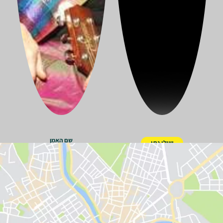
שם האמן
שולי נתן