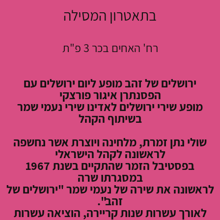
בתאטרון המסילה
רח' האחים בכר 3 פ"ת
ירושלים של זהב מופע ליום ירושלים עם
הפסנתרן איגור פורצקי
מופע שירי ירושלים לאדינו שירי נעמי שמר
בשיתוף הקהל
שולי נתן זמרת, מלחינה ויוצרת אשר נחשפה
לראשונה לקהל הישראלי
בפסטיבל הזמר שהתקיים בשנת 1967
במסגרתו שרה
לראשונה את שירה של נעמי שמר "ירושלים של
זהב".
לאורך עשרות שנות קריירה, הוציאה עשרות