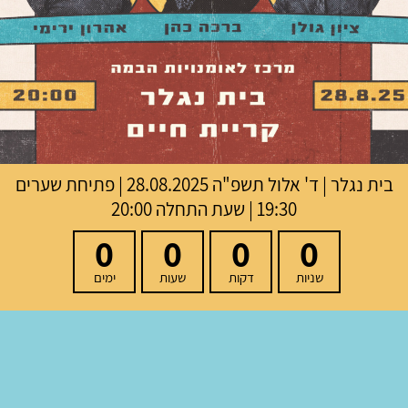
בית נגלר
|
ד' אלול תשפ"ה
28.08.2025 | פתיחת שערים
19:30 | שעת התחלה 20:00
0
0
0
0
שניות
דקות
שעות
ימים