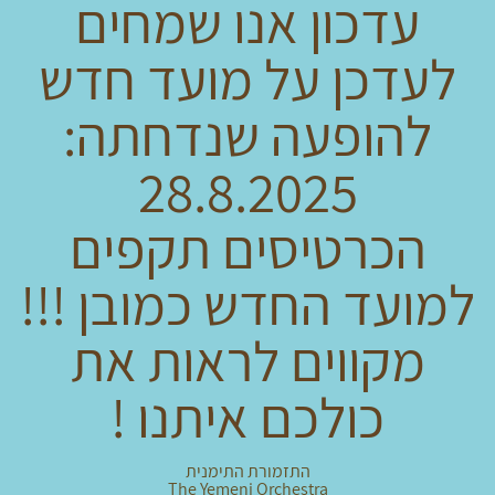
עדכון אנו שמחים
לעדכן על מועד חדש
להופעה שנדחתה:
28.8.2025
הכרטיסים תקפים
למועד החדש כמובן !!!
מקווים לראות את
כולכם איתנו !
התזמורת התימנית
The Yemeni Orchestra