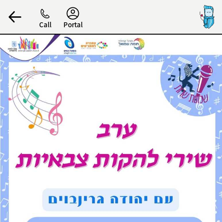
Accessibility
Call
Portal
הפרופיל שלי
התנתק