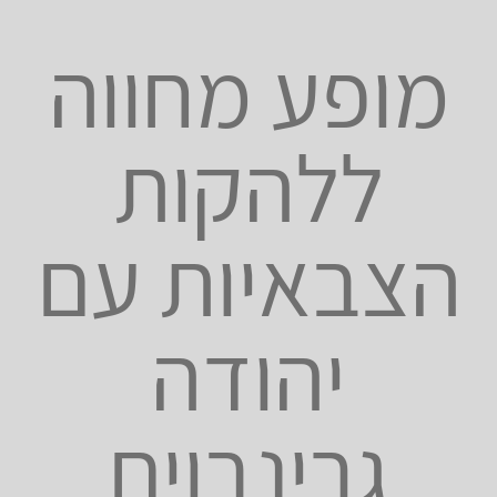
מופע מחווה
ללהקות
הצבאיות עם
יהודה
גרינבוים