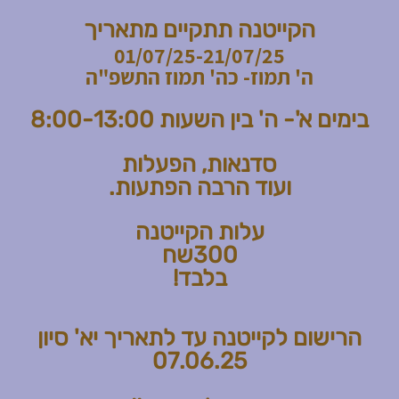
הקייטנה תתקיים מתאריך
01/07/25-21/07/25
ה' תמוז- כה' תמוז התשפ"ה
בימים א'- ה' בין השעות 8:00-13:00
סדנאות, הפעלות
ועוד הרבה הפתעות.
עלות הקייטנה
300שח
בלבד!
הרישום לקייטנה עד לתאריך יא' סיון
07.06.25