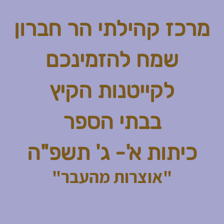
מרכז קהילתי הר חברון
שמח להזמינכם
לקייטנות הקיץ
בבתי הספר
כיתות א'- ג' תשפ"ה
"אוצרות מהעבר"