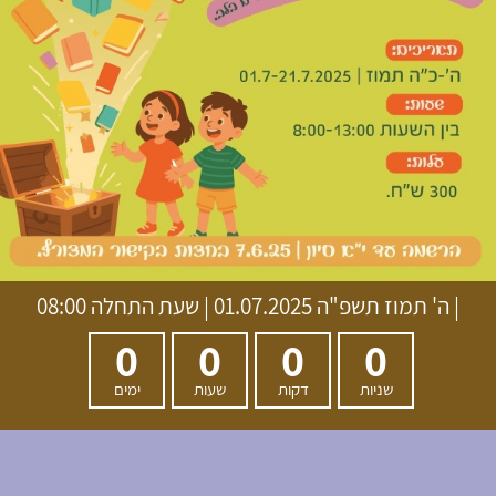
|
ה' תמוז תשפ"ה
01.07.2025 | שעת התחלה 08:00
0
0
0
0
שניות
דקות
שעות
ימים