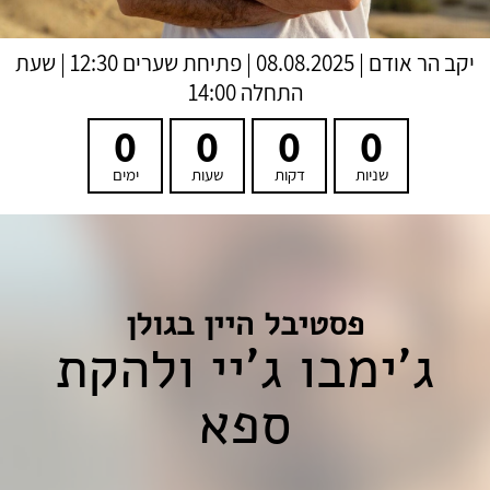
יקב הר אודם
|
08.08.2025 | פתיחת שערים 12:30 | שעת
התחלה 14:00
0
0
0
0
שניות
דקות
שעות
ימים
פסטיבל היין בגולן
ג'ימבו ג'יי ולהקת
ספא