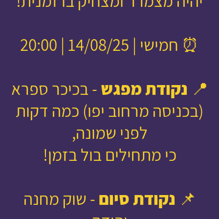
יהיה מצמרר ומצחיק בו זמנית!
⏰ חמישי | 14/08/25 | 20:00
📍
נקודת מפגש
- בכיכר ספרא
(בכניסה מרחוב יפו) כמה דקות
לפני שמונה,
כי מתחילים בול בזמן!
📌
נקודת סיום
- שוק מחנה