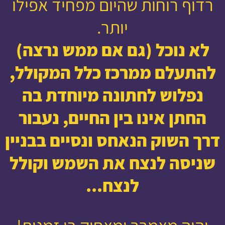
רדוף רוחות שהיום מפחיד אפילו
יותר.
לא נוכל (גם אם ממש נרצה)
להתעלם ממרכז כלל המקולל,
נפלוש לחתונה מיוחדת בה
החתן אינו בין החיים, נעבור
דרך השוק הנאחס
ונסיים בבניין
שניסה לנצח את השמש וקולל
לנצח
...