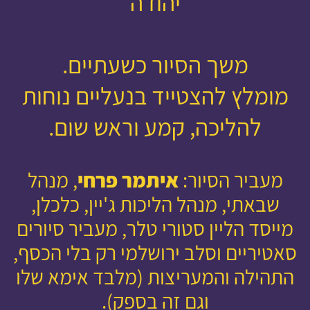
יהודה
משך הסיור כשעתיים.
מומלץ להצטייד בנעליים נוחות
להליכה, קמע וראש שום.
מעביר הסיור:
איתמר פרחי
, מנהל
שבאתי, מנהל הליכות ג'יין, כלכלן,
מייסד הליין סטורי טלר, מעביר סיורים
סאטיריים וסלב ירושלמי רק בלי הכסף,
התהילה והמעריצות (מלבד אימא שלו
וגם זה בספק).