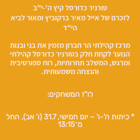
טורניר כדורסל קיץ ה'-י"ב
לזכרם של אייל מאיר ברקוביץ ומאור לביא
הי"ד
מרכז קהילתי הר חברון מזמין את בני ובנות
הנוער לקחת חלק בטורניר כדורסל קהילתי
ומרגש, המשלב תחרותיות, רוח ספורטיבית
והנצחה משמעותית.
לו"ז המשחקים:
* כיתות ה'-ו' – יום חמישי, 31.7 (ו' אב), החל
מ־13:15