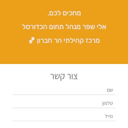
מחכים לכם.
אלי שפר מנהל תחום הכדורסל
מרכז קהילתי הר חברון 🏀
צור קשר