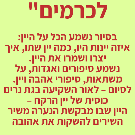
לכרמים"
בסיור נשמע הכל על היין:
איזה יינות היו, כמה יין שתו, איך
יצרו ושמרו את היין.
נשמע סיפורים ואגדות,
על
משתאות, סיפורי אהבה ויין.
לסיום – לאור השקיעה בגת נרים
כוסית של יין הרקח –
היין שבו מבקשת הנערה משיר
השירים להשקות את אהובה