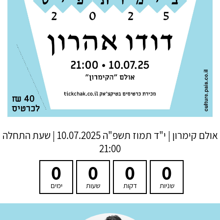
אולם קימרון
|
י"ד תמוז תשפ"ה
10.07.2025 | שעת התחלה
21:00
0
0
0
0
שניות
דקות
שעות
ימים