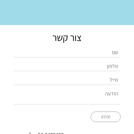
צור קשר
שלחו