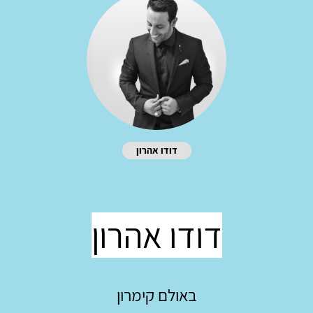
דודו אהרון
דודו אהרון
באולם קימרון