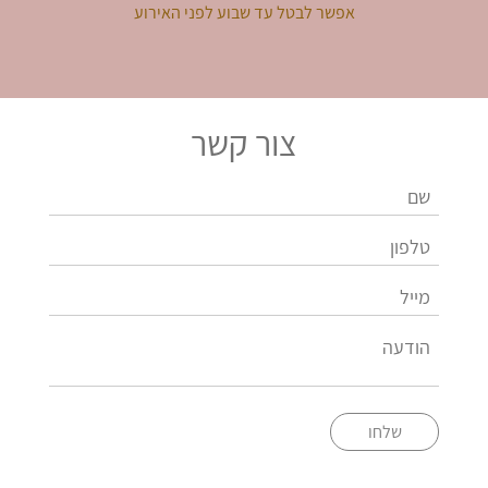
אפשר לבטל עד שבוע לפני האירוע
צור קשר
שלחו