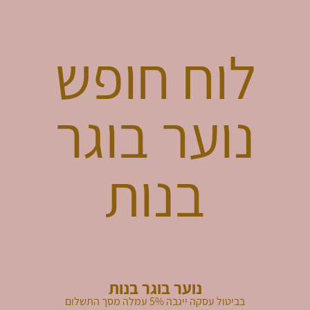
לוח חופש
נוער בוגר
בנות
נוער בוגר בנות
בביטול עסקה ייגבה 5% עמלה מסך התשלום