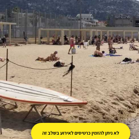
לא ניתן להזמין כרטיסים לאירוע בשלב זה