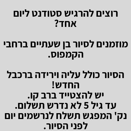
רוצים להרגיש סטודנט ליום
אחד?
מוזמנים לסיור בן שעתיים ברחבי
הקמפוס.
הסיור כולל עליה וירידה ברכבל
החדש!
יש להצטייד ברב קו.
עד גיל 5 לא נדרש תשלום.
נק' המפגש תשלח לנרשמים יום
לפני הסיור.