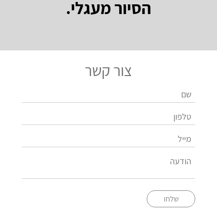
הסיור מעגלי.
צור קשר
שלחו