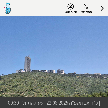
נגישות
התקשרו
אזור אישי
הפרופיל שלי
התנתק
|
כ"ח אב תשפ"ה
22.08.2025 | שעת התחלה 09:30