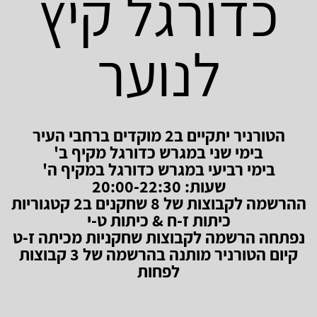
כדורגל קיץ
לנוער
הטורניר יתקיים ב2 מוקדים ברחבי העיר
בימי שני במגרש כדורגל מקיף ב'
בימי רביעי במגרש כדורגל במקיף ה'
שעות: 20:00-22:30
ההרשמה לקבוצות של 8 שחקנים ב2 קטגוריות
כיתות ז-ח & כיתות ט-י
נפתחה הרשמה לקבוצות שחקניות מכיתה ז-ט
קיום הטורניר מותנה בהרשמה של 3 קבוצות
לפחות