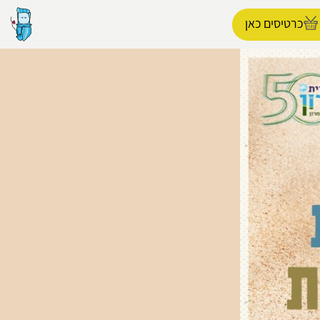
כרטיסים כאן
הפרופיל שלי
התנתק