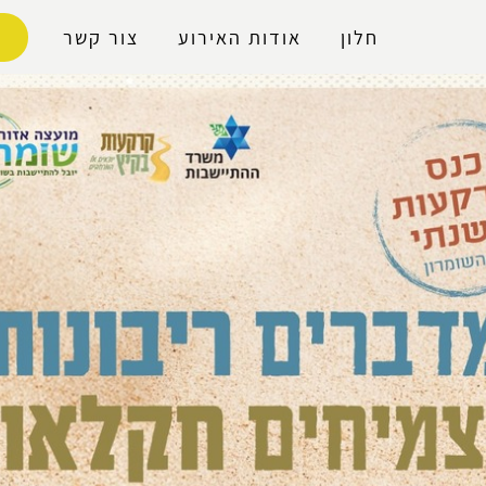
נגישות
חלון
אודות האירוע
צור קשר