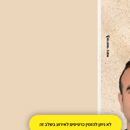
לא ניתן להזמין כרטיסים לאירוע בשלב זה