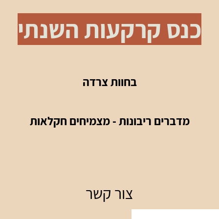
כנס קרקעות השנתי
בחוות צרדה
מדברים ריבונות - מצמיחים חקלאות
צור קשר