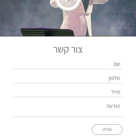
צור קשר
שלחו