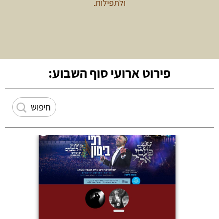
ולתפילות.
פירוט ארועי סוף השבוע: