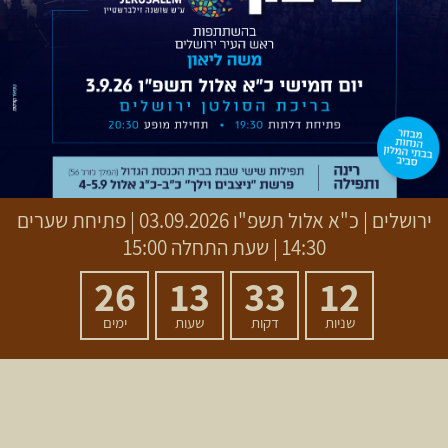
ירושלים
|
כ"א אלול תשפ"ו
03.09.2026 | פתיחת שערים
14:30 | שעת התחלה 15:00
26
13
33
12
שניות
דקות
שעות
ימים