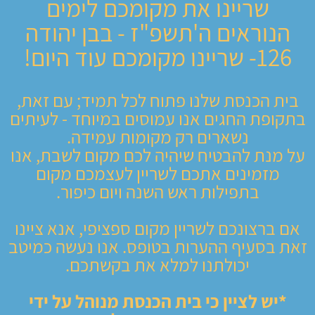
שריינו את מקומכם לימים
הנוראים ה'תשפ"ז - בבן יהודה
126-
שריינו מקומכם עוד היום!
בית הכנסת שלנו פתוח לכל תמיד; עם זאת,
בתקופת החגים אנו עמוסים במיוחד - לעיתים
נשארים רק מקומות עמידה.
על מנת להבטיח שיהיה לכם מקום לשבת, אנו
מזמינים אתכם לשריין לעצמכם מקום
בתפילות ראש השנה ויום כיפור.
אם ברצונכם לשריין מקום ספציפי, אנא ציינו
זאת בסעיף ההערות בטופס. אנו נעשה כמיטב
יכולתנו למלא את בקשתכם.
*יש לציין כי בית הכנסת מנוהל על ידי