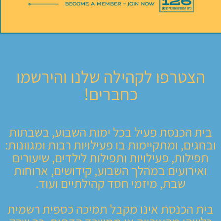
הצטרפו לקהילה שלנו והירשמו
כחברים!
בית הכנסת פעיל בכל ימות השבוע, בשבתות
ובחגים, ומתקיימות בו פעילויות רבות ומגוונות:
תפילות, פעילויות ותפילות לילדים, שיעורים
ואירועים במהלך השבוע, קידושים, ארוחות
שבת, מיזמי חסד קהילתיים ועוד.
בית הכנסת אינו מקבל תמיכה כספית רשמית