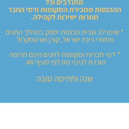
מתנדבים וכל
ההכנסות ממכירת המקומות ודמי החבר
חוזרות ישירות לקהילה.
* שימו לב שבית הכנסת יספק במהלך החגים
מחזורי רינת ישראל, קורן וארטסקרול.
* דמי חברות ומקומות לחגים הינם תרומה
מוכרת לניכוי מס לפי סעיף 46 .
שנה וחתימה טובה