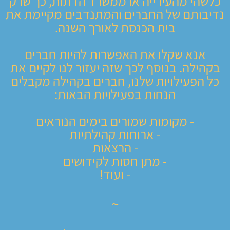
כלשהי מהעירייה או ממשרד הדתות, כך שרק
נדיבותם של החברים והמתנדבים מקיימת את
בית הכנסת לאורך השנה.
אנא שקלו את האפשרות להיות חברים
בקהילה. בנוסף לכך שזה יעזור לנו לקיים את
כל הפעילויות שלנו, חברים בקהילה מקבלים
הנחות בפעילויות הבאות:
- מקומות שמורים בימים הנוראים
- ארוחות קהילתיות
- הרצאות
- מתן חסות לקידושים
- ועוד!
~