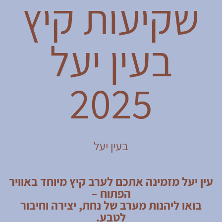
שקיעות קיץ
בעין יעל
2025
בעין יעל
עין יעל מזמינה אתכם לערב קיץ מיוחד באוויר
הפתוח –
בואו ליהנות מערב של נחת, יצירה וחיבור
לטבע.