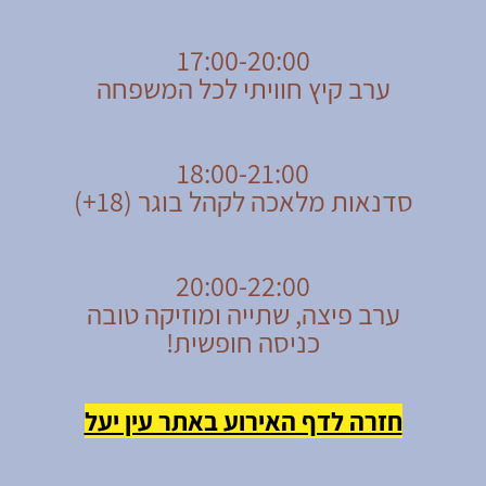
17:00-20:00
ערב קיץ חוויתי לכל המשפחה
18:00-21:00
סדנאות מלאכה לקהל בוגר (18+)
20:00-22:00
ערב פיצה, שתייה ומוזיקה טובה
כניסה חופשית!
חזרה לדף האירוע באתר עין יעל