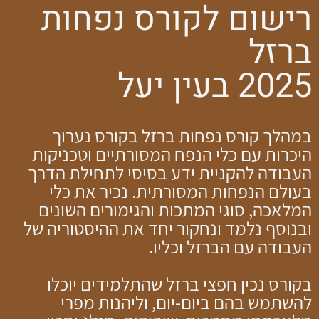
רישום לקורס נפחות
ברזל
2025
בעין יעל
במהלך קורס נפחות ברזל
בקורס נערוך
היכרות עם כלי הנפח המסורתיים וטכניקות
העבודה להקניית ידע בסיסי לתחילת הדרך
בעולם הנפחות המסורתית.
נכיר את כלי
המלאכה, סוגי המתכות והגימורים השונים
ובנוסף נלמד ונחקור יחד את ההיסטוריה של
העבודה עם הברזל וכליו.
בקורס נכין חפצי ברזל שהתלמידים יוכלו
להשתמש בהם ביום-יום, וליהנות מפרי