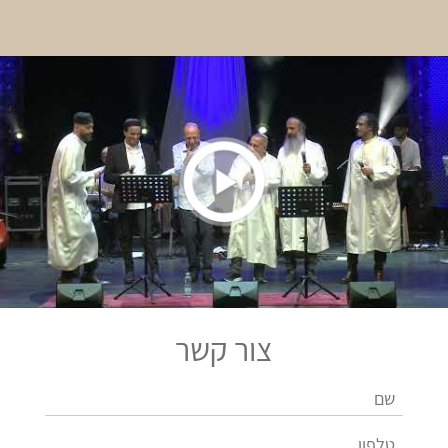
צור קשר