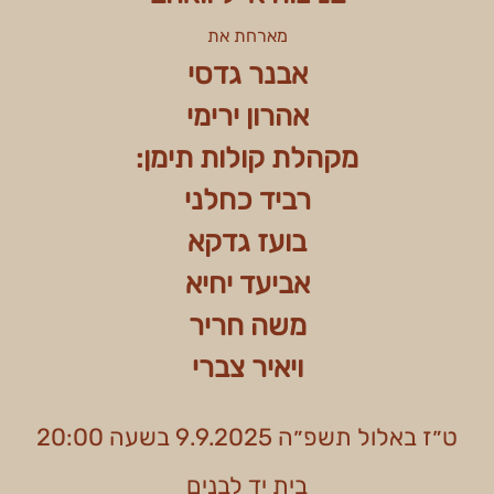
מארחת את
אבנר גדסי
אהרון ירימי
מקהלת קולות תימן:
רביד כחלני
בועז גדקא
אביעד יחיא
משה חריר
ויאיר צברי
ט״ז באלול תשפ״ה 9.9.2025 בשעה 20:00
בית יד לבנים