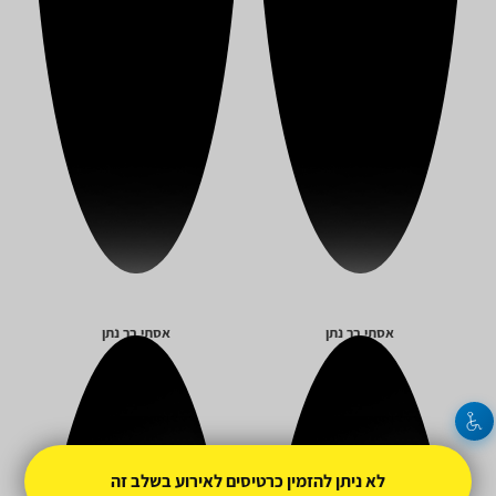
אסתי בר נתן
אסתי בר נתן
לא ניתן להזמין כרטיסים לאירוע בשלב זה