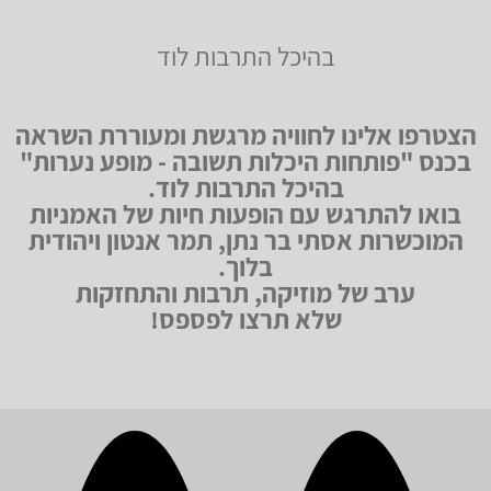
בהיכל התרבות לוד
הצטרפו אלינו לחוויה מרגשת ומעוררת השראה
בכנס "פותחות היכלות תשובה - מופע נערות"
בהיכל התרבות לוד.
בואו להתרגש עם הופעות חיות של האמניות
המוכשרות אסתי בר נתן, תמר אנטון ויהודית
בלוך.
ערב של מוזיקה, תרבות והתחזקות
שלא תרצו לפספס!