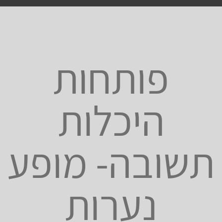
פותחות
היכלות
תשובה- מופע
נערות