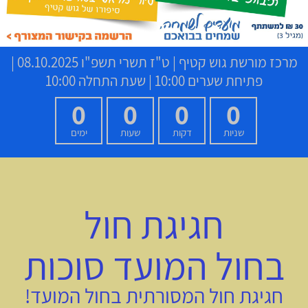
מרכז מורשת גוש קטיף
|
ט"ז תשרי תשפ"ו
08.10.2025 |
פתיחת שערים 10:00 | שעת התחלה 10:00
0
0
0
0
שניות
דקות
שעות
ימים
חגיגת חול
בחול המועד סוכות
חגיגת חול המסורתית בחול המועד!