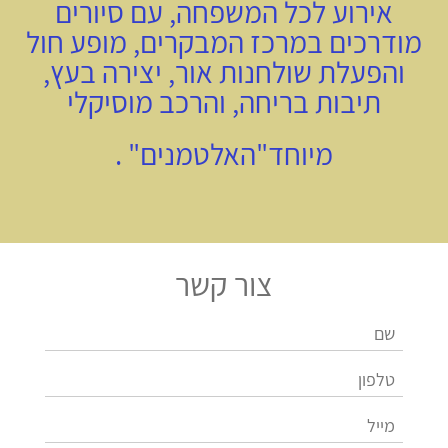
אירוע לכל המשפחה, עם סיורים
מודרכים במרכז המבקרים, מופע חול
והפעלת שולחנות אור, יצירה בעץ,
תיבות בריחה, והרכב מוסיקלי
מיוחד"האלטמנים" .
צור קשר