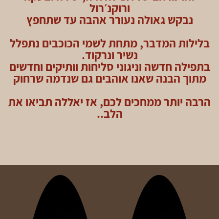
ורוקנ׳רול
נבקש גאולה נעורר אהבה עד שתחפץ
בלילות המדבר, מתחת לשמי הכוכבים נתפלל
נשיר ונרקוד.
בתפילה חדשה וניגוני סליחות וותיקים וחדשים
מתוך הבנה שאנו אוהבים גם שנדמה שרחוק
הרבה יותר ממחכים לכם, אז יאללה תביאו את
הלב..