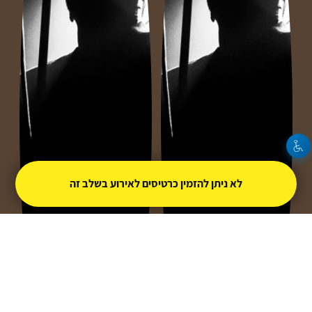
לא ניתן להזמין כרטיסים לאירוע בשלב זה