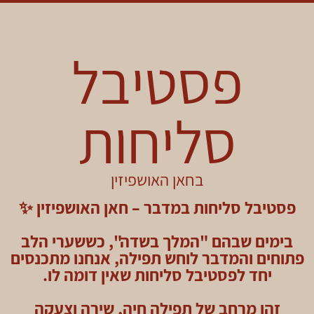
פסטיבל
סליחות
בחאן האושפיזין
פסטיבל סליחות במדבר – חאן האושפיזין ✨
בימים שבהם "המלך בשדה", כששערי הלב
פתוחים והמדבר לוחש תפילה, אנחנו מתכנסים
יחד לפסטיבל סליחות שאין דומה לו.
זהו מרחב של תפילה חיה, שירה וצעקה