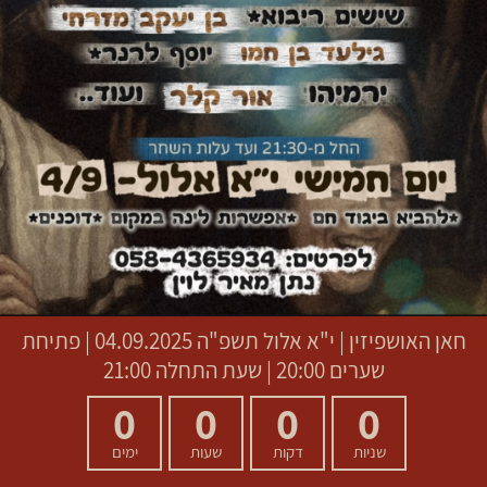
חאן האושפיזין
|
י"א אלול תשפ"ה
04.09.2025 | פתיחת
שערים 20:00 | שעת התחלה 21:00
0
0
0
0
שניות
דקות
שעות
ימים