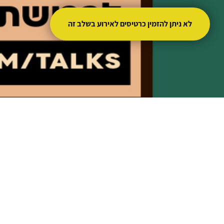
לא ניתן להזמין כרטיסים לאירוע בשלב זה
0
0
0
0
שניות
דקות
שעות
ימים