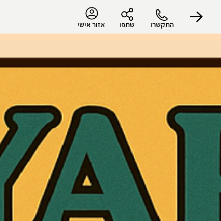
התקשרו
שתפו
אזור אישי