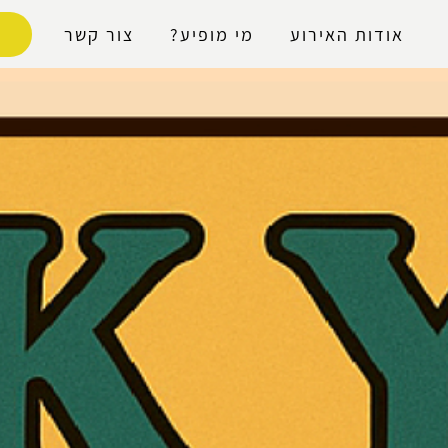
נגישות
אודות האירוע
מי מופיע?
צור קשר