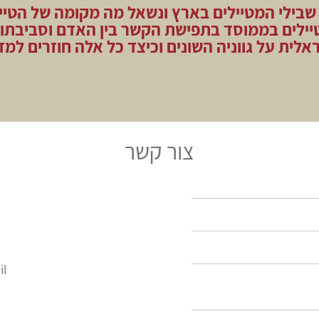
שבילי המטיילים בארץ ונשאל מה מקומה של הטיי
יילים בממוסד בתפישת הקשר בין האדם וסביבתו
אלית על גווניה השונים וכיצד כל אלה חוזרים למד
צור קשר
il