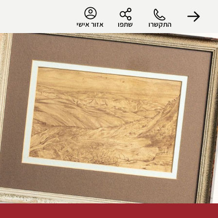
התקשרו
שתפו
אזור אישי