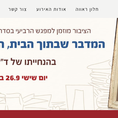
נגישות
חלון ראווה
אודות האירוע
צור קשר