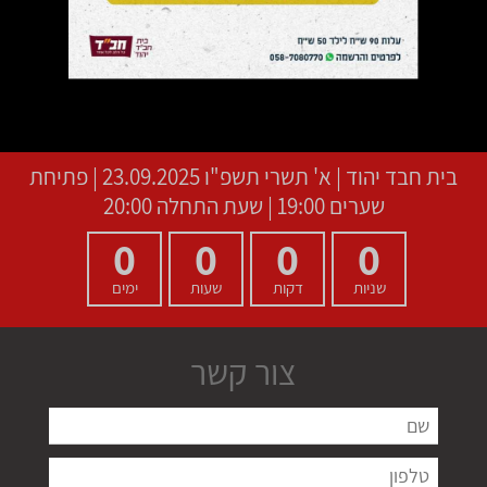
בית חבד יהוד
|
א' תשרי תשפ"ו
23.09.2025 | פתיחת
שערים 19:00 | שעת התחלה 20:00
0
0
0
0
שניות
דקות
שעות
ימים
צור קשר