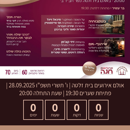
אולם אירועים בית זלטה
|
ו' תשרי תשפ"ו
28.09.2025 |
פתיחת שערים 19:30 | שעת התחלה 20:00
0
0
0
0
שניות
דקות
שעות
ימים