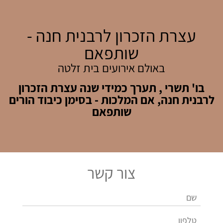
עצרת הזכרון לרבנית חנה -
שותפאם
באולם אירועים בית זלטה
בו' תשרי , תערך כמידי שנה עצרת הזכרון
לרבנית חנה, אם המלכות - בסימן כיבוד הורים
שותפאם
צור קשר