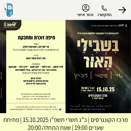
נגישות
התקשרו
אזור אישי
הפרופיל שלי
התנתק
מרכז הקונגרסים
|
כ"ג תשרי תשפ"ו
15.10.2025 | פתיחת
שערים 19:00 | שעת התחלה 20:00