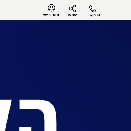
התקשרו
שתפו
אזור אישי