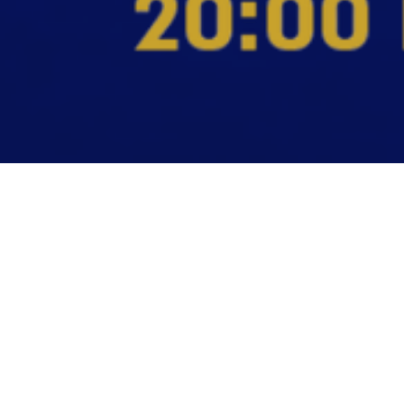
העולמי יצחק מאיר