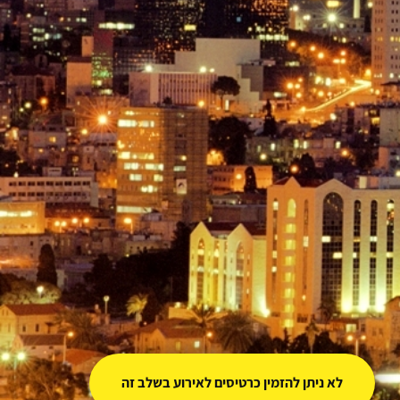
לא ניתן להזמין כרטיסים לאירוע בשלב זה