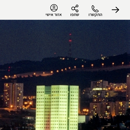
התקשרו
שתפו
אזור אישי