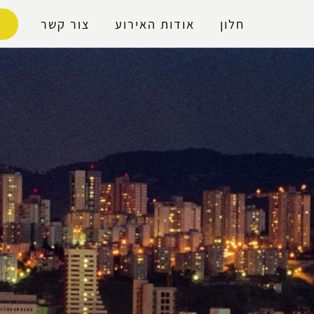
נגישות
חלון
אודות האירוע
צור קשר