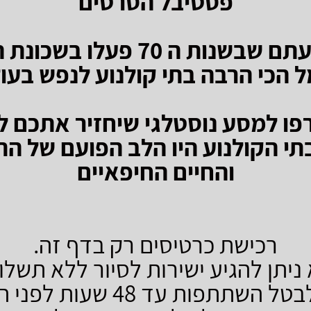
פסטיבל הסרטים
הידעתם שבשנות ה 70 פעלו בשכו
 הכי הרבה בתי קולנוע לנפש בעו
ו למסע נוסטלגי שיחזיר אתכם ל
תי הקולנוע היו הלב הפועם של הת
והחיים החיפאיים
רכישת כרטיסים רק בדף זה.
ניתן להגיע ישירות לסיור ללא תשלו
 השתתפות עד 48 שעות לפני הסיור.