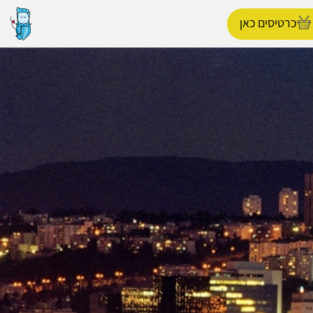
כרטיסים כאן
הפרופיל שלי
התנתק