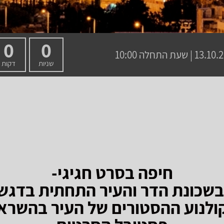
0
0
 | שעת התחלה 10:00
שניות
דקות
חיפה בסרט חגיגי-
בשכונת הדר והעיר התחתית בדגש
ולנוע ההסטורים של העיר בהשרא