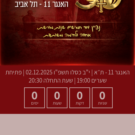
האנגר 11 - ת״א
|
י"ב כסלו תשפ"ו
02.12.2025 | פתיחת
שערים 19:00 | שעת התחלה 20:30
0
0
0
0
שניות
דקות
שעות
ימים