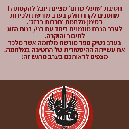
חטיבת ׳שועלי מרום׳ מציינת יובל להקמתה !
מוזמנים לקחת חלק בערב מורשת ולכידות
בסימן מלחמת ׳חרבות ברזל׳.
לערב הנכם מוזמנים ביחד עם בני/ בנות הזוג
לחיבור והוקרה.
בערב נשיק ספר מורשת מלחמה אשר מלכד
את עשייתה ההיסטורית של החטיבה במלחמה.
מצפים לראותכם בערב מרגש זה!