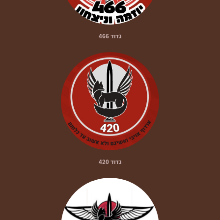
גדוד 466
גדוד 420