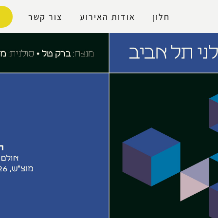
נגישות
חלון
אודות האירוע
צור קשר