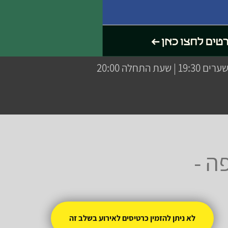
ה -
לא ניתן להזמין כרטיסים לאירוע בשלב זה