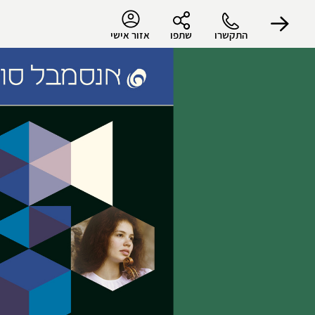
התקשרו
שתפו
אזור אישי