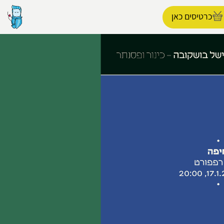
כרטיסים כאן
הפרופיל שלי
התנתק