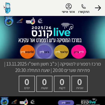
נגישות
התקשרו
אזור אישי
הפרופיל שלי
התנתק
מרכז רפפורט למוסיקה
|
כ"ב חשון תשפ"ו
13.11.2025 |
פתיחת שערים 20:00 | שעת התחלה 20:30
0
0
0
0
שניות
דקות
שעות
ימים