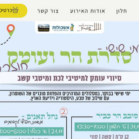
נגישות
כרטיסי
חלון
אודות האירוע
צור קשר