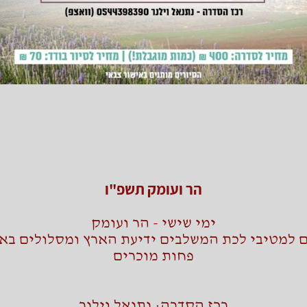
הר ועומק תשפ"ו
ימי שישי - הר ועומק
ם למטיבי לכת המשלבים ידיעת הארץ ומסלולים באז
פחות מוכרים
רכז הסדרה: נתנאל וילנר