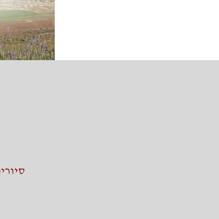
סיורי