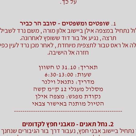
על כך.
1.
שופטים ומשפטים - סובב הר כביר
 נתחיל במצפה אילן ביישוב אלון מורה , משם נרד לשביל
תרצה , נגיע אל בור דוד ששופץ לאחרונה.
 אל ראס טבור לתצפית מיוחדת , לאחר מכן נרד לעין כפי
חזרה אל הישיבה.
תאריך: 31.10 ט חשוון
שעות: 6:30-13:00
מדריך: נתנאל וילנר
מסלול מעגלי 12 ק"מ קשה
נקודת מפגש: מצפה אילן
הטיול מותנה באישור צבאי
---------------------------------------------------
2. נחל תאנים - מאבני חפץ לקדומים
נתחיל ביישוב אבני חפץ, נעבור דרך בור הגיבורים שנחנך