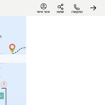
התקשרו
שתפו
אזור אישי