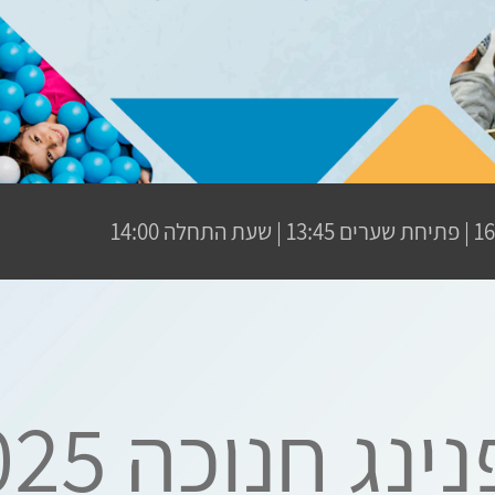
תחלה 14:00
ינג חנוכה 2025