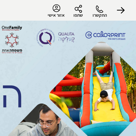
התקשרו
שתפו
אזור אישי