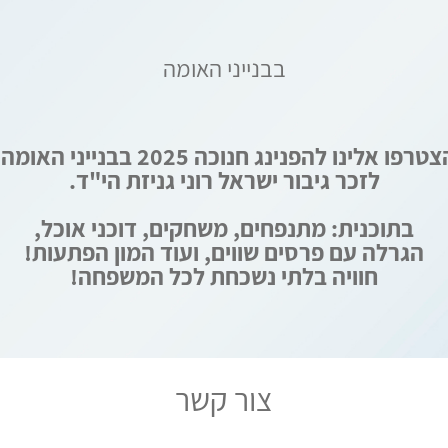
בבנייני האומה
טרפו אלינו להפנינג חנוכה 2025 בבנייני האומה!
לזכר גיבור ישראל רוני גניזת הי"ד.
בתוכנית: מתנפחים, משחקים, דוכני אוכל,
הגרלה עם פרסים שווים, ועוד המון הפתעות!
חוויה בלתי נשכחת לכל המשפחה!
צור קשר