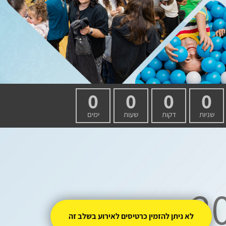
0
0
0
0
שניות
דקות
שעות
ימים
לא ניתן להזמין כרטיסים לאירוע בשלב זה