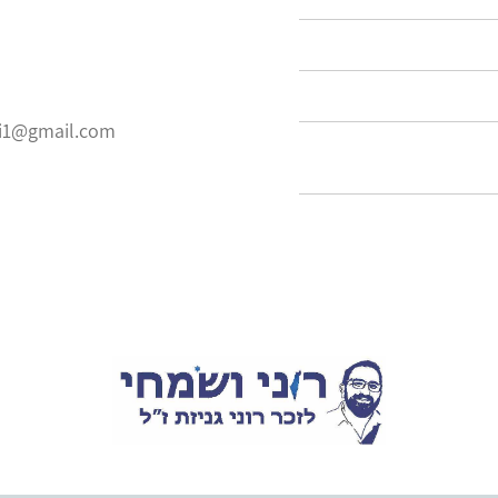
i1@gmail.com