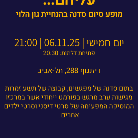
מופע סיום סדנה בהנחיית גון הלוי
יום חמישי | 06.11.25 | 21:00
פתיחת דלתות: 20:30
דיזנגוף 288, תל-אביב
בתום סדנה של מפגשים, קבוצה של תשע זמרות
מגישות ערב מרגש בפורמט ייחודי אשר במרכזו
המוסיקה המפעימה של סרטי דיסני וסרטי ילדים
אחרים.