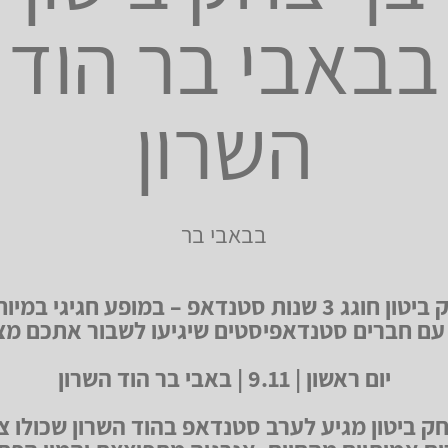
בבאבי בר הוד
השרון
בבאבי בר
בן יצחק ביטון חוגג 3 שנות סטנדאפ – במופע חגיגי במ
עם חברים סטנדאפיסטים שיגיעו לשבור אתכם מצ
יום ראשון | 9.11 | באבי בר הוד השרון
חק ביטון מגיע לערב סטנדאפ בהוד השרון שכולו צ