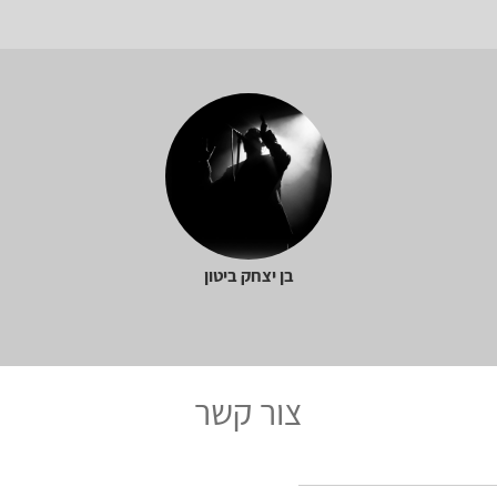
בן יצחק ביטון
צור קשר