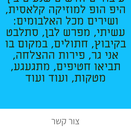
היפ הופ למוזיקה קלאסית,
ושירים מכל האלבומים:
עשיתי, מפרש לבן, סתלבט
בקיבוץ, חתולים, במקום בו
אני גר, פירות ההצלחה,
תביאו חטיפים, מתגעגע,
מטקות, ועוד ועוד
צור קשר