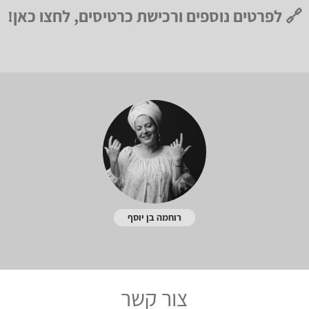
🔗 לפרטים נוספים ורכישת כרטיסים, לחצו כאן!
רוחמה בן יוסף
צור קשר