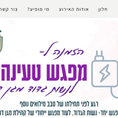
נגישות
חלון
אודות האירוע
מי מופיע?
צור קשר