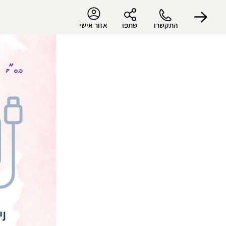
התקשרו
שתפו
אזור אישי