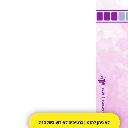
לא ניתן להזמין כרטיסים לאירוע בשלב זה