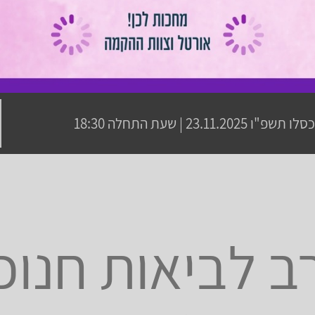
כסלו תשפ"ו
23.11.2025 | שעת התחלה 18:30
ב לביאות חנוכ