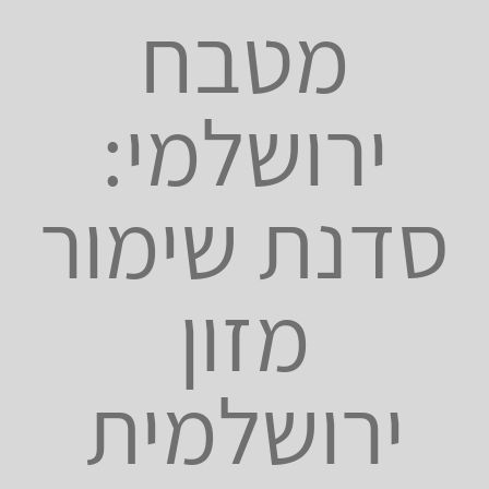
מטבח
ירושלמי:
סדנת שימור
מזון
ירושלמית