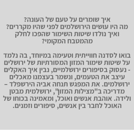
איך שומרים על טעם של העונה?
מה היו עושים הירושלמים לפני שהיו מקררים?
ואיך נולדו שיטות השימור שהפכו לחלק
מהמטבח המקומי?
בואו לסדנה חווייתית וטעימה במיוחד, בה נלמד
על שיטות שימור המזון המסורתיות של ירושלים
- נעסוק בסיפורים ירושלמיים, נבין איך האקלים
עיצב את הטעמים, ונשמר בעצמנו מאכלים
ירושלמים. את המפגש תנחה אביה הירשפלד –
מדריכה ב"מצילות המזון", ירושלמית מבטן
ולידה. אוהבת אנשים ואוכל, ומאמינה בכוחו של
האוכל לחבר בין אנשים, סיפורים וזמנים.