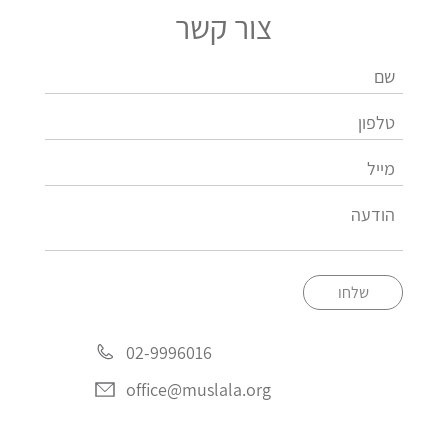
צור קשר
שלחו
02-9996016
office@muslala.org