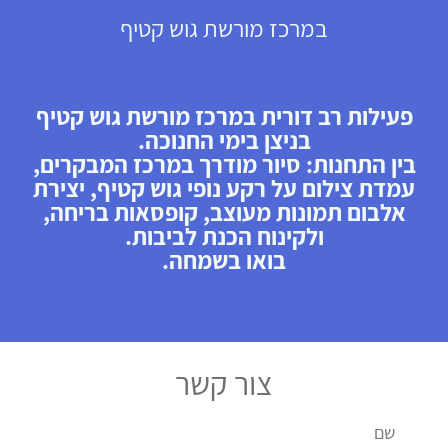
במרכז מורשת גוש קטיף
פעילות רב דורית במרכז מורשת גוש קטיף
בניצן בימי החנוכה.
בין התחנות: סיור מודרך במרכז המבקרים,
עמדת צילום על רקע נופי גוש קטיף, יצירת
אלבום תמונות מעוצב, קופסאות בריחה,
ולקינוח הכנת לביבות.
בואו בשמחה.
צור קשר