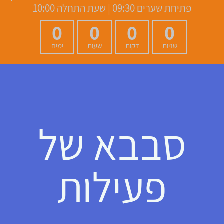
פתיחת שערים 09:30 | שעת התחלה 10:00
0
0
0
0
שניות
דקות
שעות
ימים
סבבא של
פעילות